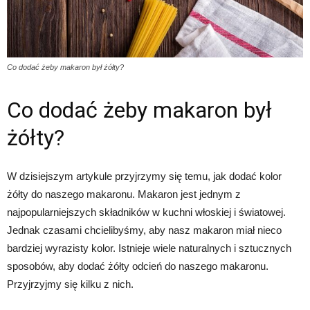
Co dodać żeby makaron był żółty?
Co dodać żeby makaron był
żółty?
W dzisiejszym artykule przyjrzymy się temu, jak dodać kolor
żółty do naszego makaronu. Makaron jest jednym z
najpopularniejszych składników w kuchni włoskiej i światowej.
Jednak czasami chcielibyśmy, aby nasz makaron miał nieco
bardziej wyrazisty kolor. Istnieje wiele naturalnych i sztucznych
sposobów, aby dodać żółty odcień do naszego makaronu.
Przyjrzyjmy się kilku z nich.