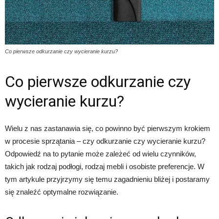
Co pierwsze odkurzanie czy wycieranie kurzu?
Co pierwsze odkurzanie czy
wycieranie kurzu?
Wielu z nas zastanawia się, co powinno być pierwszym krokiem
w procesie sprzątania – czy odkurzanie czy wycieranie kurzu?
Odpowiedź na to pytanie może zależeć od wielu czynników,
takich jak rodzaj podłogi, rodzaj mebli i osobiste preferencje. W
tym artykule przyjrzymy się temu zagadnieniu bliżej i postaramy
się znaleźć optymalne rozwiązanie.