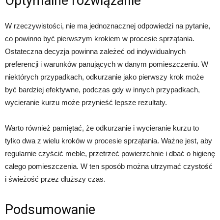
Optymalne rozwiązanie
W rzeczywistości, nie ma jednoznacznej odpowiedzi na pytanie,
co powinno być pierwszym krokiem w procesie sprzątania.
Ostateczna decyzja powinna zależeć od indywidualnych
preferencji i warunków panujących w danym pomieszczeniu. W
niektórych przypadkach, odkurzanie jako pierwszy krok może
być bardziej efektywne, podczas gdy w innych przypadkach,
wycieranie kurzu może przynieść lepsze rezultaty.
Warto również pamiętać, że odkurzanie i wycieranie kurzu to
tylko dwa z wielu kroków w procesie sprzątania. Ważne jest, aby
regularnie czyścić meble, przetrzeć powierzchnie i dbać o higienę
całego pomieszczenia. W ten sposób można utrzymać czystość
i świeżość przez dłuższy czas.
Podsumowanie