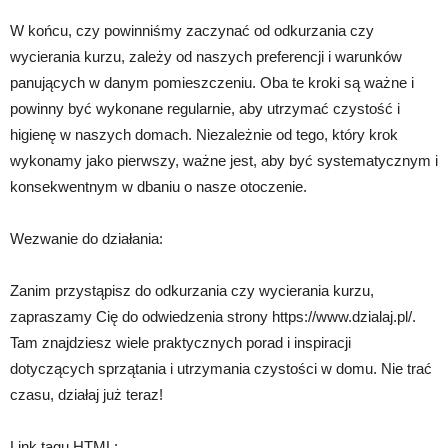
W końcu, czy powinniśmy zaczynać od odkurzania czy
wycierania kurzu, zależy od naszych preferencji i warunków
panujących w danym pomieszczeniu. Oba te kroki są ważne i
powinny być wykonane regularnie, aby utrzymać czystość i
higienę w naszych domach. Niezależnie od tego, który krok
wykonamy jako pierwszy, ważne jest, aby być systematycznym i
konsekwentnym w dbaniu o nasze otoczenie.
Wezwanie do działania:
Zanim przystąpisz do odkurzania czy wycierania kurzu,
zapraszamy Cię do odwiedzenia strony https://www.dzialaj.pl/.
Tam znajdziesz wiele praktycznych porad i inspiracji
dotyczących sprzątania i utrzymania czystości w domu. Nie trać
czasu, działaj już teraz!
Link tagu HTML: