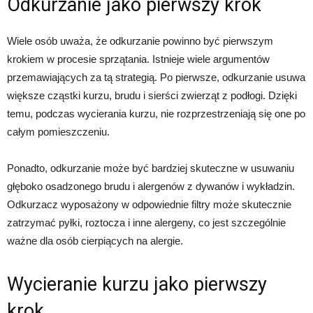
Odkurzanie jako pierwszy krok
Wiele osób uważa, że odkurzanie powinno być pierwszym
krokiem w procesie sprzątania. Istnieje wiele argumentów
przemawiających za tą strategią. Po pierwsze, odkurzanie usuwa
większe cząstki kurzu, brudu i sierści zwierząt z podłogi. Dzięki
temu, podczas wycierania kurzu, nie rozprzestrzeniają się one po
całym pomieszczeniu.
Ponadto, odkurzanie może być bardziej skuteczne w usuwaniu
głęboko osadzonego brudu i alergenów z dywanów i wykładzin.
Odkurzacz wyposażony w odpowiednie filtry może skutecznie
zatrzymać pyłki, roztocza i inne alergeny, co jest szczególnie
ważne dla osób cierpiących na alergie.
Wycieranie kurzu jako pierwszy
krok