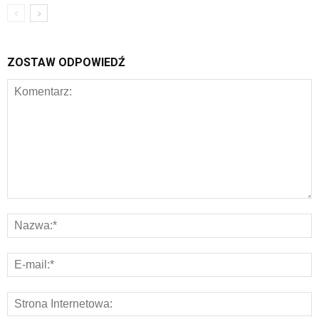
ZOSTAW ODPOWIEDŹ