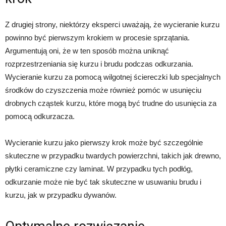
Z drugiej strony, niektórzy eksperci uważają, że wycieranie kurzu
powinno być pierwszym krokiem w procesie sprzątania.
Argumentują oni, że w ten sposób można uniknąć
rozprzestrzeniania się kurzu i brudu podczas odkurzania.
Wycieranie kurzu za pomocą wilgotnej ściereczki lub specjalnych
środków do czyszczenia może również pomóc w usunięciu
drobnych cząstek kurzu, które mogą być trudne do usunięcia za
pomocą odkurzacza.
Wycieranie kurzu jako pierwszy krok może być szczególnie
skuteczne w przypadku twardych powierzchni, takich jak drewno,
płytki ceramiczne czy laminat. W przypadku tych podłóg,
odkurzanie może nie być tak skuteczne w usuwaniu brudu i
kurzu, jak w przypadku dywanów.