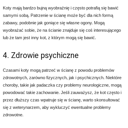
Koty mają bardzo bujną wyobraźnię i często potrafią się bawić
samymi sobą. Patrzenie w ścianę może być dla nich formą
zabawy, podobnie jak goniące się własne ogony. Mogą
wyobrażać sobie, że na ścianie znajduje się coś interesującego
lub że tam jest inny kot, z którym mogą się bawić.
4. Zdrowie psychiczne
Czasami koty mogą patrzeć w ścianę z powodu problemów
zdrowotnych, zarówno fizycznych, jak i psychicznych. Niektóre
choroby, takie jak padaczka czy problemy neurologiczne, mogą
powodować takie zachowanie. Jeśli zauważysz, że kot często i
przez dłuższy czas wpatruje się w ścianę, warto skonsultować
się z weterynarzem, aby wykluczyć ewentualne problemy
zdrowotne.