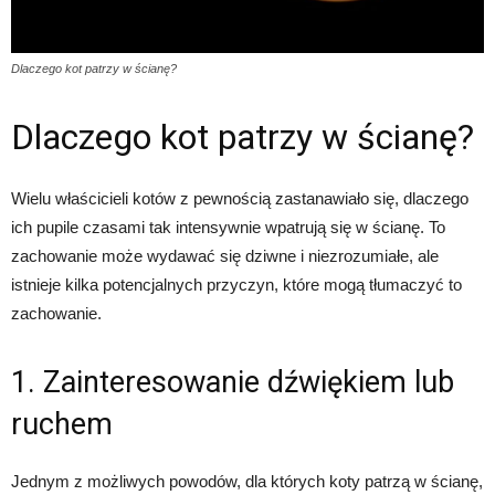
Dlaczego kot patrzy w ścianę?
Dlaczego kot patrzy w ścianę?
Wielu właścicieli kotów z pewnością zastanawiało się, dlaczego
ich pupile czasami tak intensywnie wpatrują się w ścianę. To
zachowanie może wydawać się dziwne i niezrozumiałe, ale
istnieje kilka potencjalnych przyczyn, które mogą tłumaczyć to
zachowanie.
1. Zainteresowanie dźwiękiem lub
ruchem
Jednym z możliwych powodów, dla których koty patrzą w ścianę,