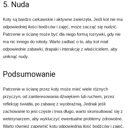
5. Nuda
Koty są bardzo ciekawskie i aktywne zwierzęta. Jeśli kot nie ma
odpowiedniej ilości bodźców i zajęć, może zacząć się nudzić.
Patrzenie w ścianę może być dla niego formą rozrywki, gdy nie
ma nic innego do roboty. Warto zadbać o to, aby kot miał
odpowiednie zabawki, drapaki i interakcję z właścicielem, aby
uniknąć nudy.
Podsumowanie
Patrzenie w ścianę przez koty może mieć wiele różnych
przyczyn, od zainteresowania dźwiękiem lub ruchem, przez
refleksję światła, po zabawę z wyobraźnią. Jednak jeśli
zachowanie to jest częste i trwa długo, warto skonsultować się z
weterynarzem, aby wykluczyć ewentualne problemy zdrowotne.
Warto również zapewnić kotu odpowiednią ilość bodźców i zajęć,