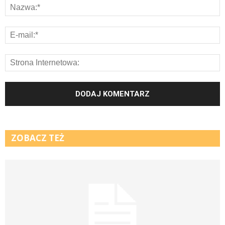
ZOBACZ TEŻ