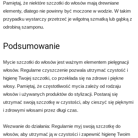
Pamiętaj, że niektóre szczotki do włosów mają drewniane
elementy, dlatego nie powinny być moczone w wodzie. W takim
przypadku wystarczy przetrzeć je wilgotną szmatką lub gąbką z
odrobiną szamponu.
Podsumowanie
Mycie szczotki do włosów jest ważnym elementem pielęgnacji
włosów. Regularne czyszczenie pozwala utrzymać czystość i
higienę Twojej szczotki, co przekłada się na zdrowe i piękne
włosy. Pamiętaj, że częstotliwość mycia zależy od rodzaju
włosów i używanych produktów do stylizacji. Postaraj się
utrzymać swoją szczotkę w czystości, aby cieszyć się pięknymi
i zdrowymi włosami przez długi czas.
Wezwanie do działania: Regularnie myj swoją szczotkę do
włosów, aby utrzymać ją w czystości i zapewnić higienę Twoim