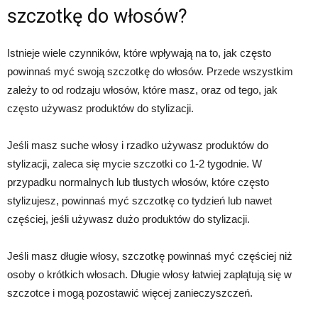
szczotkę do włosów?
Istnieje wiele czynników, które wpływają na to, jak często
powinnaś myć swoją szczotkę do włosów. Przede wszystkim
zależy to od rodzaju włosów, które masz, oraz od tego, jak
często używasz produktów do stylizacji.
Jeśli masz suche włosy i rzadko używasz produktów do
stylizacji, zaleca się mycie szczotki co 1-2 tygodnie. W
przypadku normalnych lub tłustych włosów, które często
stylizujesz, powinnaś myć szczotkę co tydzień lub nawet
częściej, jeśli używasz dużo produktów do stylizacji.
Jeśli masz długie włosy, szczotkę powinnaś myć częściej niż
osoby o krótkich włosach. Długie włosy łatwiej zaplątują się w
szczotce i mogą pozostawić więcej zanieczyszczeń.