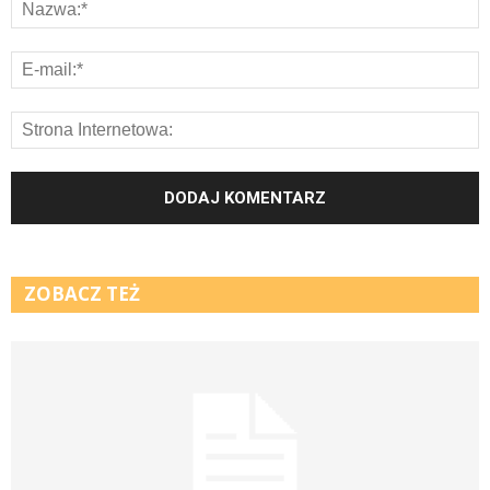
ZOBACZ TEŻ