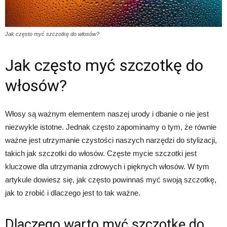
Jak często myć szczotkę do włosów?
Jak często myć szczotkę do
włosów?
Włosy są ważnym elementem naszej urody i dbanie o nie jest
niezwykle istotne. Jednak często zapominamy o tym, że równie
ważne jest utrzymanie czystości naszych narzędzi do stylizacji,
takich jak szczotki do włosów. Częste mycie szczotki jest
kluczowe dla utrzymania zdrowych i pięknych włosów. W tym
artykule dowiesz się, jak często powinnaś myć swoją szczotkę,
jak to zrobić i dlaczego jest to tak ważne.
Dlaczego warto myć szczotkę do