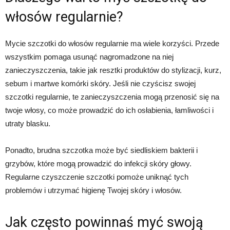
włosów regularnie?
Mycie szczotki do włosów regularnie ma wiele korzyści. Przede
wszystkim pomaga usunąć nagromadzone na niej
zanieczyszczenia, takie jak resztki produktów do stylizacji, kurz,
sebum i martwe komórki skóry. Jeśli nie czyścisz swojej
szczotki regularnie, te zanieczyszczenia mogą przenosić się na
twoje włosy, co może prowadzić do ich osłabienia, łamliwości i
utraty blasku.
Ponadto, brudna szczotka może być siedliskiem bakterii i
grzybów, które mogą prowadzić do infekcji skóry głowy.
Regularne czyszczenie szczotki pomoże uniknąć tych
problemów i utrzymać higienę Twojej skóry i włosów.
Jak często powinnaś myć swoją