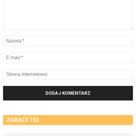
ZOBACZ TEŻ