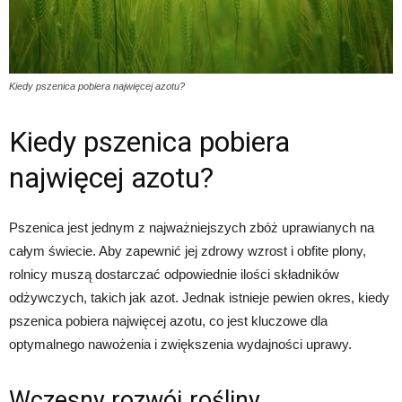
Kiedy pszenica pobiera najwięcej azotu?
Kiedy pszenica pobiera
najwięcej azotu?
Pszenica jest jednym z najważniejszych zbóż uprawianych na
całym świecie. Aby zapewnić jej zdrowy wzrost i obfite plony,
rolnicy muszą dostarczać odpowiednie ilości składników
odżywczych, takich jak azot. Jednak istnieje pewien okres, kiedy
pszenica pobiera najwięcej azotu, co jest kluczowe dla
optymalnego nawożenia i zwiększenia wydajności uprawy.
Wczesny rozwój rośliny