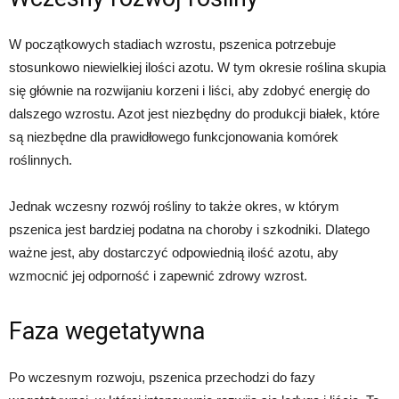
W początkowych stadiach wzrostu, pszenica potrzebuje
stosunkowo niewielkiej ilości azotu. W tym okresie roślina skupia
się głównie na rozwijaniu korzeni i liści, aby zdobyć energię do
dalszego wzrostu. Azot jest niezbędny do produkcji białek, które
są niezbędne dla prawidłowego funkcjonowania komórek
roślinnych.
Jednak wczesny rozwój rośliny to także okres, w którym
pszenica jest bardziej podatna na choroby i szkodniki. Dlatego
ważne jest, aby dostarczyć odpowiednią ilość azotu, aby
wzmocnić jej odporność i zapewnić zdrowy wzrost.
Faza wegetatywna
Po wczesnym rozwoju, pszenica przechodzi do fazy