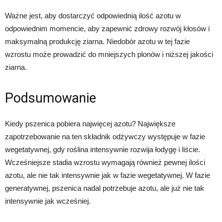
Ważne jest, aby dostarczyć odpowiednią ilość azotu w
odpowiednim momencie, aby zapewnić zdrowy rozwój kłosów i
maksymalną produkcję ziarna. Niedobór azotu w tej fazie
wzrostu może prowadzić do mniejszych plonów i niższej jakości
ziarna.
Podsumowanie
Kiedy pszenica pobiera najwięcej azotu? Największe
zapotrzebowanie na ten składnik odżywczy występuje w fazie
wegetatywnej, gdy roślina intensywnie rozwija łodygę i liście.
Wcześniejsze stadia wzrostu wymagają również pewnej ilości
azotu, ale nie tak intensywnie jak w fazie wegetatywnej. W fazie
generatywnej, pszenica nadal potrzebuje azotu, ale już nie tak
intensywnie jak wcześniej.