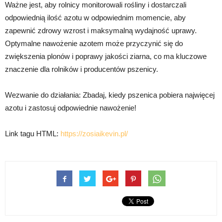
Ważne jest, aby rolnicy monitorowali rośliny i dostarczali
odpowiednią ilość azotu w odpowiednim momencie, aby
zapewnić zdrowy wzrost i maksymalną wydajność uprawy.
Optymalne nawożenie azotem może przyczynić się do
zwiększenia plonów i poprawy jakości ziarna, co ma kluczowe
znaczenie dla rolników i producentów pszenicy.
Wezwanie do działania: Zbadaj, kiedy pszenica pobiera najwięcej
azotu i zastosuj odpowiednie nawożenie!
Link tagu HTML:
https://zosiaikevin.pl/