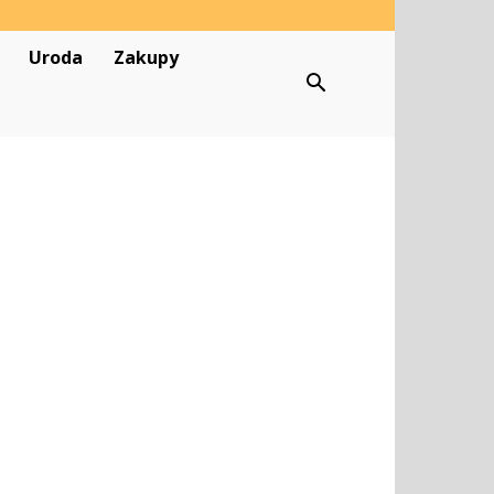
Uroda
Zakupy